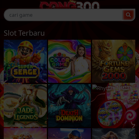
Slot Terbaru