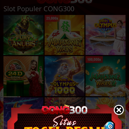
Slot Populer CONG300