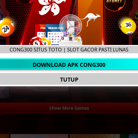
CONG300 SITUS TOTO | SLOT GACOR PASTI LUNAS
DOWNLOAD APK CONG300
TUTUP
Show More Games