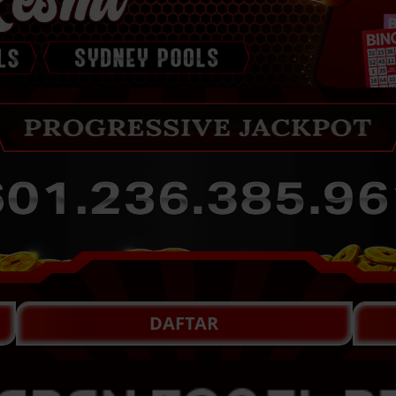
DAFTAR