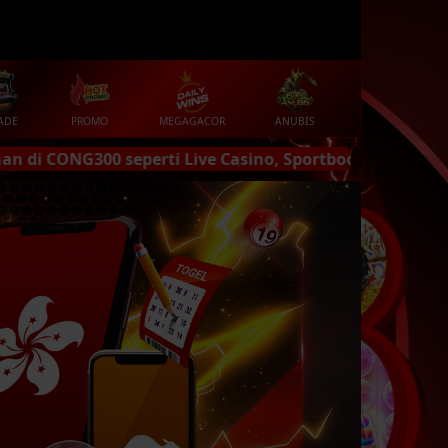
ADE
PROMO
MEGAGACOR
ANUBIS
 & Slot Terpercaya 2025.