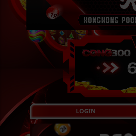
LOGIN