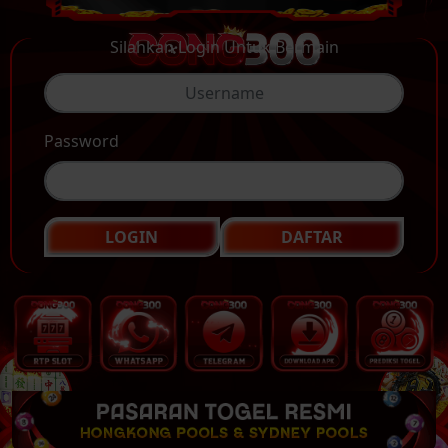
Silahkan Login Untuk Bermain
Password
LOGIN
DAFTAR