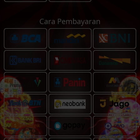
Cara Pembayaran