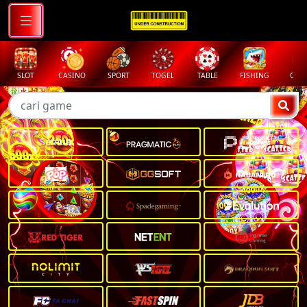
CASINO
SPORT
TOGEL
TABLE
FISHING
COCK F.
ARC
Semua