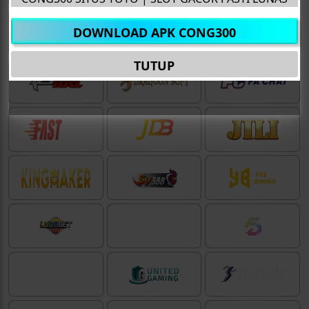
DOWNLOAD APK CONG300
TUTUP