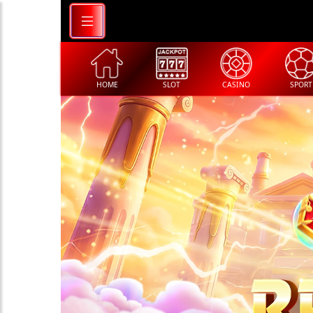
HOME
SLOT
CASINO
SPORT