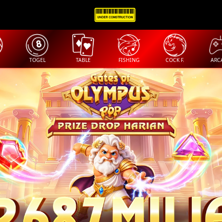
TOGEL
TABLE
FISHING
COCK F.
ARC