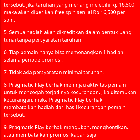
tersebut. Jika taruhan yang menang melebihi Rp 16,500,
maka akan diberikan free spin senilai Rp 16,500 per
spin.
5. Semua hadiah akan dikreditkan dalam bentuk uang
tunai tanpa persyaratan taruhan.
6. Tiap pemain hanya bisa memenangkan 1 hadiah
selama periode promosi.
7. Tidak ada persyaratan minimal taruhan.
8. Pragmatic Play berhak meninjau aktivitas pemain
untuk mencegah terjadinya kecurangan. Jika ditemukan
kecurangan, maka Pragmatic Play berhak
membatalkan hadiah dari hasil kecurangan pemain
tersebut.
9. Pragmatic Play berhak mengubah, menghentikan,
atau membatalkan promosi kapan saja.